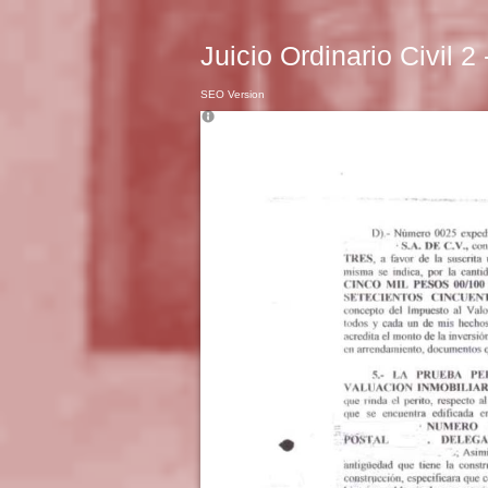
Juicio Ordinario Civil 2
SEO Version