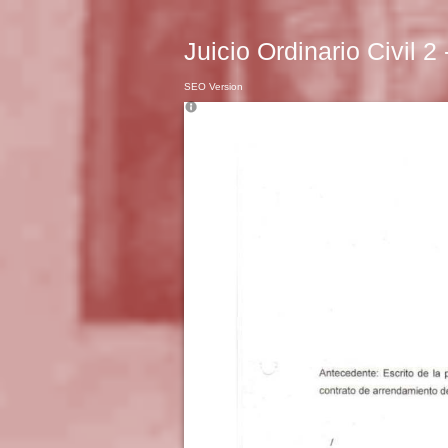
Juicio Ordinario Civil 2
SEO Version