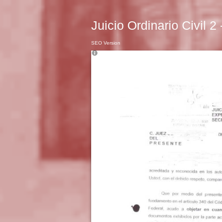
Juicio Ordinario Civil 2
SEO Version