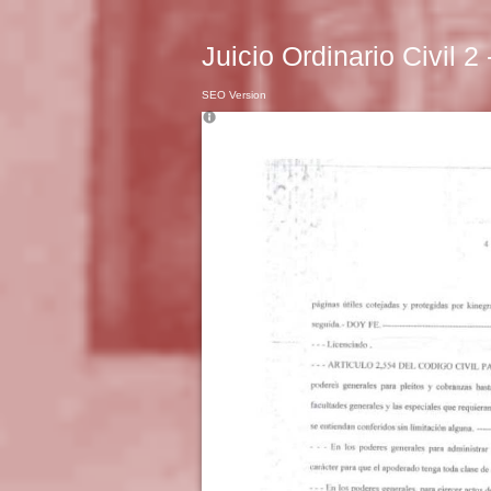
Juicio Ordinario Civil 2
SEO Version