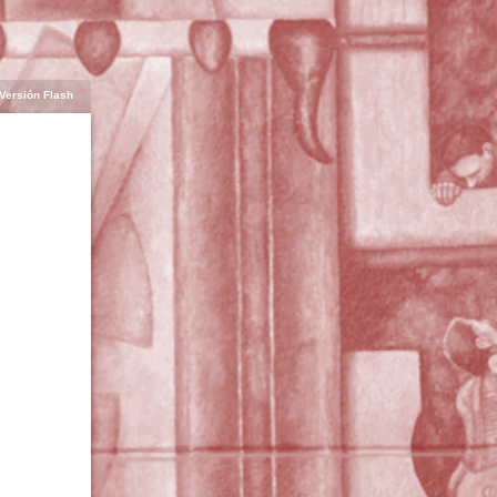
Versión Flash