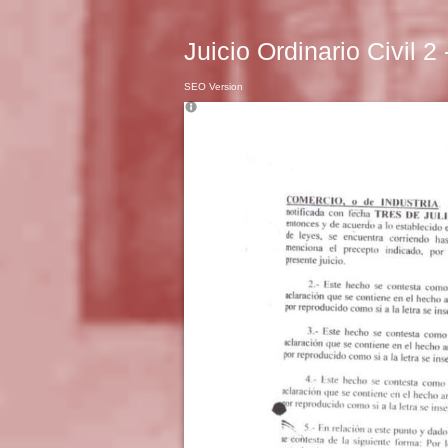
Juicio Ordinario Civil 2
SEO Version