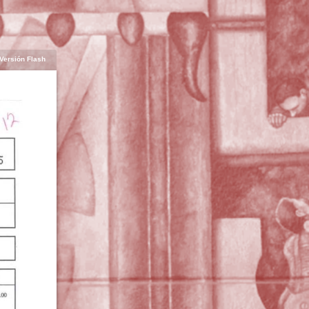
Versión Flash