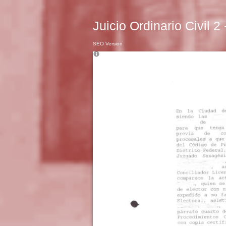
Juicio Ordinario Civil 2
SEO Version