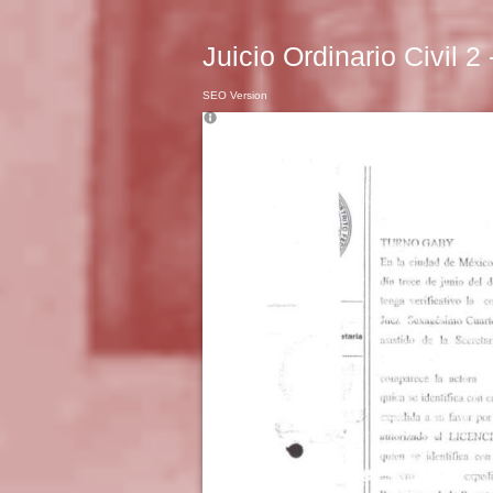
Juicio Ordinario Civil 2
SEO Version