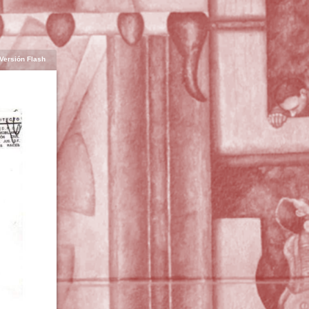
Versión Flash