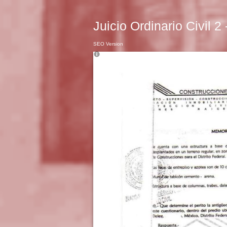
Juicio Ordinario Civil 2
SEO Version