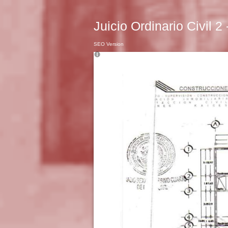
Juicio Ordinario Civil 2
SEO Version