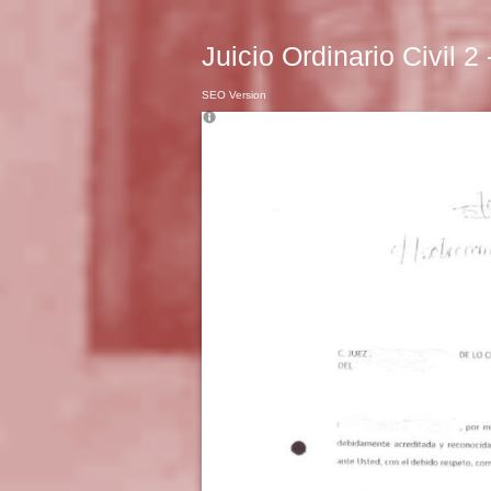
Juicio Ordinario Civil 2
SEO Version