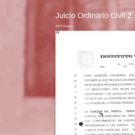
Juicio Ordinario Civil 2
SEO Version