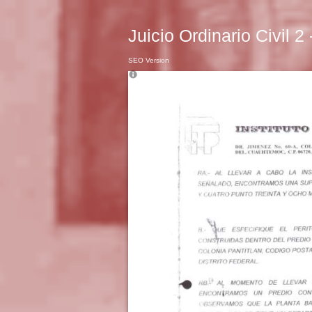
Juicio Ordinario Civil 2
SEO Version