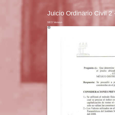
Juicio Ordinario Civil 2
SEO Version