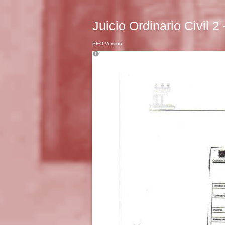
Juicio Ordinario Civil 2
SEO Version