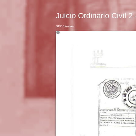
Juicio Ordinario Civil 2
SEO Version