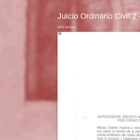
Juicio Ordinario Civil 2
SEO Version