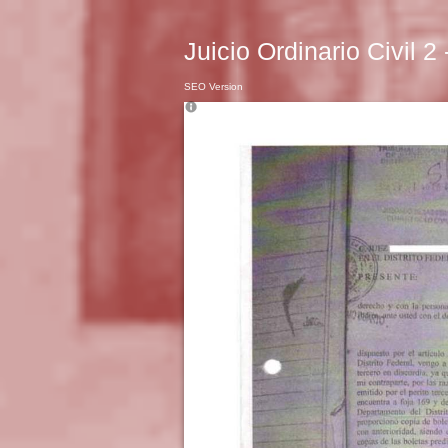
Juicio Ordinario Civil 2
SEO Version