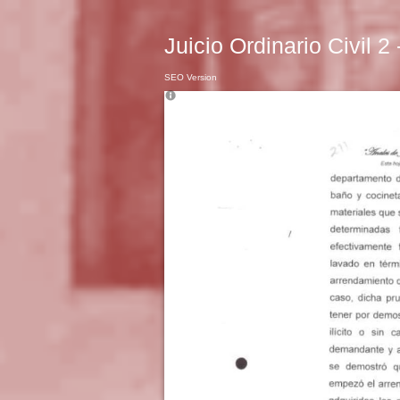
Juicio Ordinario Civil 2
SEO Version