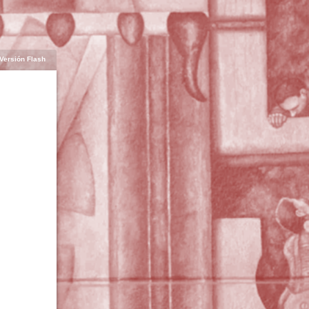
Versión Flash